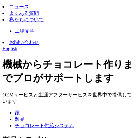
ニュース
よくある質問
私たちについて
工場見学
お問い合わせ
English
機械からチョコレート作りま
でプロがサポートします
OEMサービスと生涯アフターサービスを世界中で提供して
います
家
製品
チョコレート供給システム